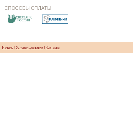
СПОСОБЫ ОПЛАТЫ
Начало
|
Условия доставки
|
Контакты