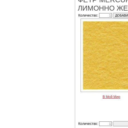
ЛИМОННО Ж
Количество:
В Мой Мир
Количество: