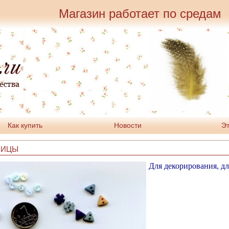
Магазин работает по средам
Как купить
Новости
Эт
ВИЦЫ
Для декорирования, дл