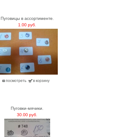
Пуговицы в ассортименте.
1.00 руб.
посмотреть
в корзину
Пуговки-мячики.
30.00 руб.