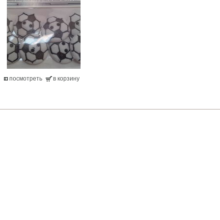
посмотреть
в корзину