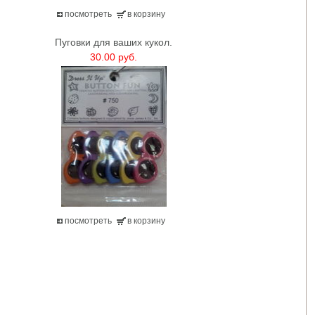
посмотреть
в корзину
Пуговки для ваших кукол.
30.00 руб.
посмотреть
в корзину