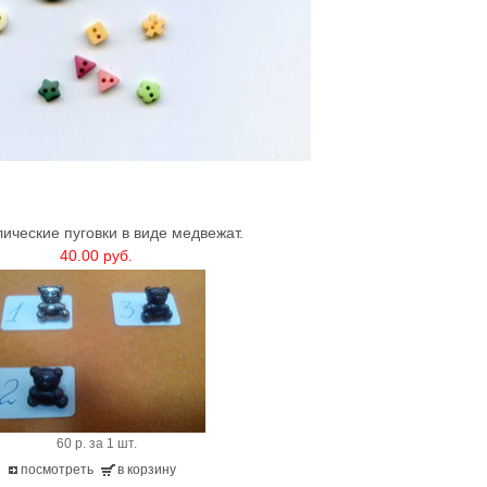
ические пуговки в виде медвежат.
40.00 руб.
60 р. за 1 шт.
посмотреть
в корзину