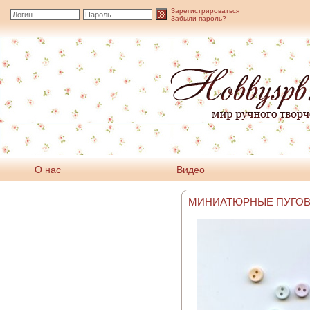
Зарегистрироваться
Забыли пароль?
О нас
Видео
МИНИАТЮРНЫЕ ПУГО