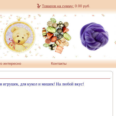
Товаров на сумму:
0.00
руб.
о интересно
Контакты
я игрушек, для кукол и мишек! На любой вкус!