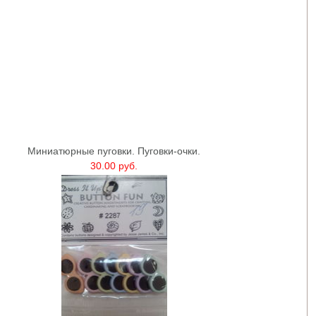
Миниатюрные пуговки. Пуговки-очки.
30.00 руб.