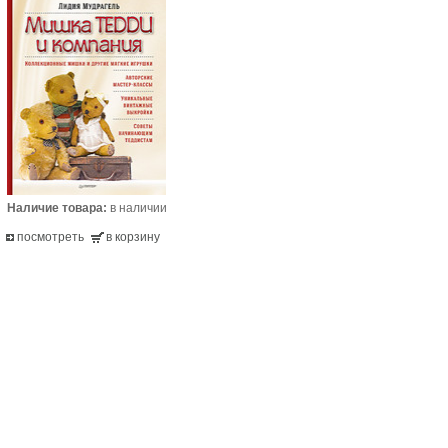
Наличие товара:
в наличии
посмотреть
в корзину