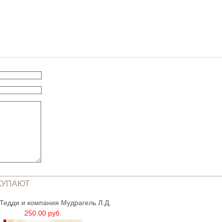
КУПАЮТ
Тедди и компания Мудрагель Л.Д.
250.00 руб.