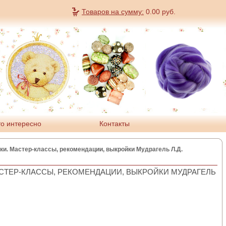
Товаров на сумму:
0.00
руб.
о интересно
Контакты
ки. Мастер-классы, рекомендации, выкройки Мудрагель Л.Д.
СТЕР-КЛАССЫ, РЕКОМЕНДАЦИИ, ВЫКРОЙКИ МУДРАГЕЛЬ