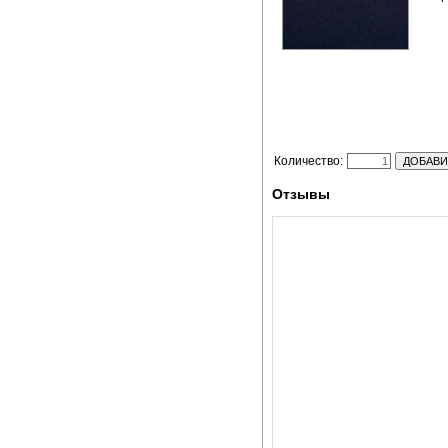
Количество:
Отзывы