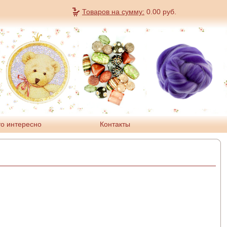
Товаров на сумму:
0.00
руб.
о интересно
Контакты